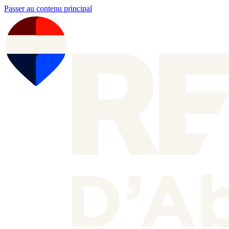
Passer au contenu principal