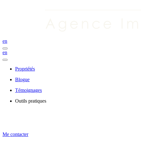
en
en
Propriétés
Blogue
Témoignages
Outils pratiques
Me contacter