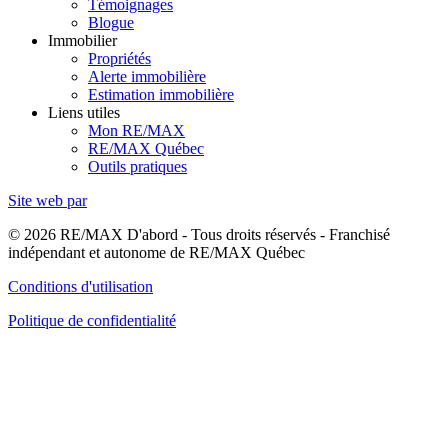
Témoignages
Blogue
Immobilier
Propriétés
Alerte immobilière
Estimation immobilière
Liens utiles
Mon RE/MAX
RE/MAX Québec
Outils pratiques
Site web par
© 2026 RE/MAX D'abord - Tous droits réservés - Franchisé
indépendant et autonome de RE/MAX Québec
Conditions d'utilisation
Politique de confidentialité