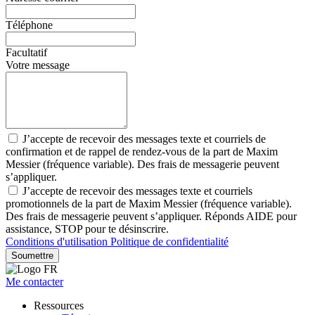
Téléphone
Facultatif
Votre message
J’accepte de recevoir des messages texte et courriels de
confirmation et de rappel de rendez-vous de la part de Maxim
Messier (fréquence variable). Des frais de messagerie peuvent
s’appliquer.
J’accepte de recevoir des messages texte et courriels
promotionnels de la part de Maxim Messier (fréquence variable).
Des frais de messagerie peuvent s’appliquer. Réponds AIDE pour
assistance, STOP pour te désinscrire.
Conditions d'utilisation
Politique de confidentialité
Soumettre
Me contacter
Ressources