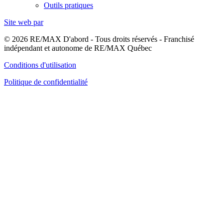
Outils pratiques
Site web par
© 2026 RE/MAX D'abord - Tous droits réservés - Franchisé
indépendant et autonome de RE/MAX Québec
Conditions d'utilisation
Politique de confidentialité