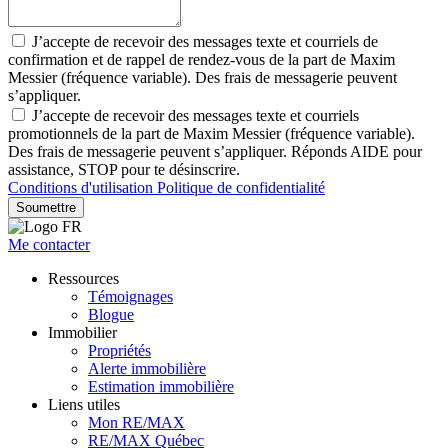
J’accepte de recevoir des messages texte et courriels de
confirmation et de rappel de rendez-vous de la part de Maxim
Messier (fréquence variable). Des frais de messagerie peuvent
s’appliquer.
J’accepte de recevoir des messages texte et courriels
promotionnels de la part de Maxim Messier (fréquence variable).
Des frais de messagerie peuvent s’appliquer. Réponds AIDE pour
assistance, STOP pour te désinscrire.
Conditions d'utilisation
Politique de confidentialité
Soumettre
Me contacter
Ressources
Témoignages
Blogue
Immobilier
Propriétés
Alerte immobilière
Estimation immobilière
Liens utiles
Mon RE/MAX
RE/MAX Québec