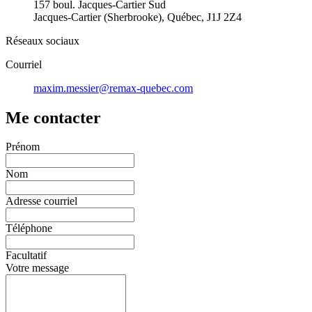
157 boul. Jacques-Cartier Sud
Jacques-Cartier (Sherbrooke), Québec, J1J 2Z4
Réseaux sociaux
Courriel
maxim.messier@remax-quebec.com
Me contacter
Prénom
Nom
Adresse courriel
Téléphone
Facultatif
Votre message