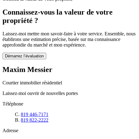
Connaissez-vous la valeur de votre
propriété ?
Laissez-moi mettre mon savoir-faire à votre service. Ensemble, nous
établirons une estimation précise, basée sur ma connaissance
approfondie du marché et mon expérience.
Démarrez l’évaluation
Maxim Messier
Courtier immobilier résidentiel
Laissez-moi ouvrir de nouvelles portes
Téléphone
C.
819 446-7171
B.
819 822-2222
Adresse