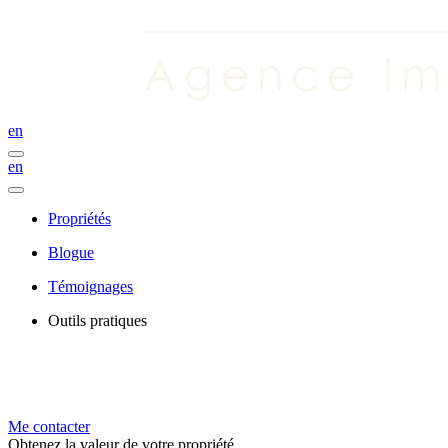
en
en
Propriétés
Blogue
Témoignages
Outils pratiques
Me contacter
Obtenez la valeur de votre propriété