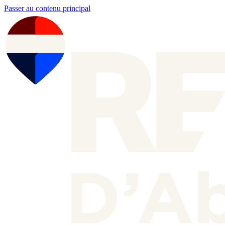
Passer au contenu principal