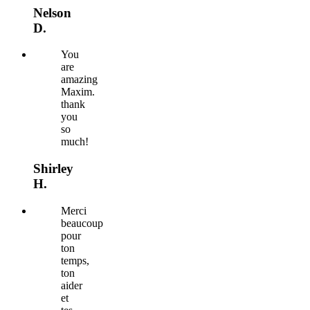
Nelson
D.
You
are
amazing
Maxim.
thank
you
so
much!
Shirley
H.
Merci
beaucoup
pour
ton
temps,
ton
aider
et