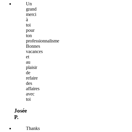
Un
grand
merci
à
toi
pour
ton
professionnalisme
Bonnes
vacances
et
au
plaisir
de
refaire
des
affaires
avec
toi
Josée
P.
Thanks