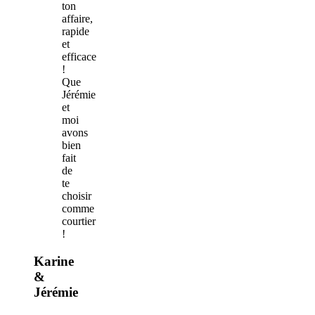
ton
affaire,
rapide
et
efficace
!
Que
Jérémie
et
moi
avons
bien
fait
de
te
choisir
comme
courtier
!
Karine
&
Jérémie