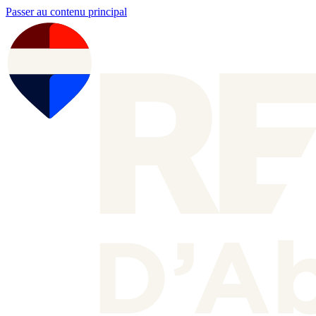
Passer au contenu principal