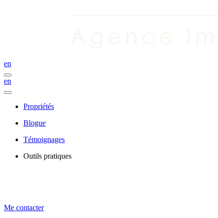
en
en
Propriétés
Blogue
Témoignages
Outils pratiques
Me contacter