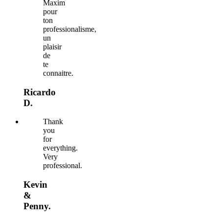
Maxim
pour
ton
professionalisme,
un
plaisir
de
te
connaitre.
Ricardo
D.
Thank
you
for
everything.
Very
professional.
Kevin
&
Penny.