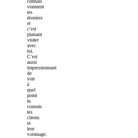
connais
vraiment
tes
dossiers
et
c’est
plaisant
visiter
avec
toi.
C’est
aussi
impressionnant
de
voir
à
quel
point
tu
connais
tes
clients
et
leur
voisinage.