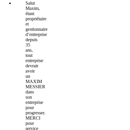
Salut
Maxim,
étant
propriétaire
et
gestionnaire
d’entreprise
depuis
35
ans,
tout
entreprise
devrair
avoir
un
MAXIM
MESSIER
dans
son
entreprise
pour
progresser.
MERCI
pour
service