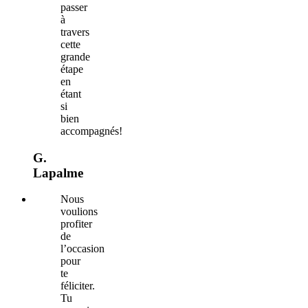
passer
à
travers
cette
grande
étape
en
étant
si
bien
accompagnés!
G.
Lapalme
Nous
voulions
profiter
de
l’occasion
pour
te
féliciter.
Tu