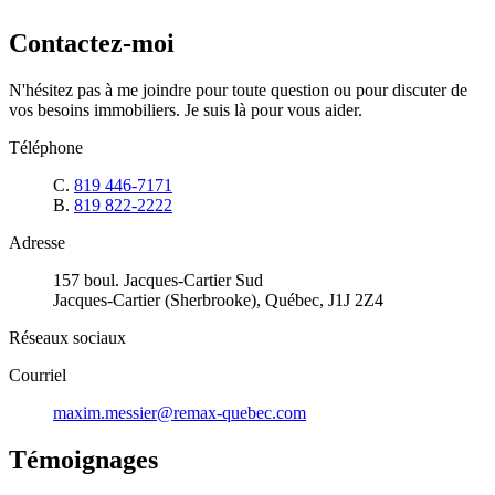
Contactez-moi
N'hésitez pas à me joindre pour toute question ou pour discuter de
vos besoins immobiliers. Je suis là pour vous aider.
Téléphone
C.
819 446-7171
B.
819 822-2222
Adresse
157 boul. Jacques-Cartier Sud
Jacques-Cartier (Sherbrooke), Québec, J1J 2Z4
Réseaux sociaux
Courriel
maxim.messier@remax-quebec.com
Témoignages