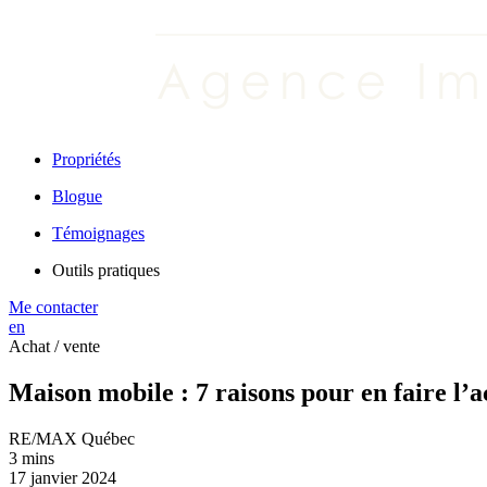
Propriétés
Blogue
Témoignages
Outils pratiques
Me contacter
en
Achat / vente
Maison mobile : 7 raisons pour en faire l’a
RE/MAX Québec
3 mins
17 janvier 2024