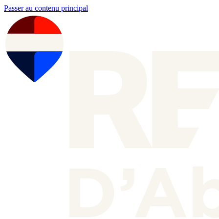
Passer au contenu principal