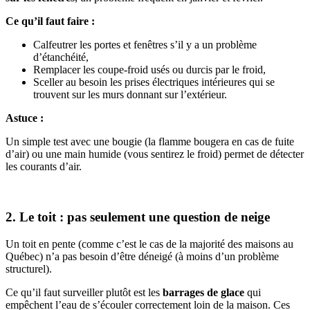
Ce qu’il faut faire :
Calfeutrer les portes et fenêtres s’il y a un problème
d’étanchéité,
Remplacer les coupe-froid usés ou durcis par le froid,
Sceller au besoin les prises électriques intérieures qui se
trouvent sur les murs donnant sur l’extérieur.
Astuce :
Un simple test avec une bougie (la flamme bougera en cas de fuite
d’air) ou une main humide (vous sentirez le froid) permet de détecter
les courants d’air.
2. Le toit : pas seulement une question de neige
Un toit en pente (comme c’est le cas de la majorité des maisons au
Québec) n’a pas besoin d’être déneigé (à moins d’un problème
structurel).
Ce qu’il faut surveiller plutôt est les
barrages de glace
qui
empêchent l’eau de s’écouler correctement loin de la maison. Ces