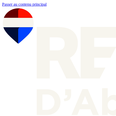
Passer au contenu principal