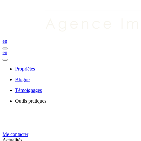
en
en
Propriétés
Blogue
Témoignages
Outils pratiques
Me contacter
Actualités