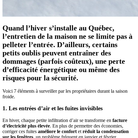
Quand l’hiver s’installe au Québec,
l’entretien de la maison ne se limite pas à
pelleter l’entrée. D’ailleurs, certains
petits oublis peuvent entraîner des
dommages (parfois coûteux), une perte
d’efficacité énergétique ou même des
risques pour la sécurité.
Voici 7 éléments à surveiller par les propriétaires durant la saison
froide.
1. Les entrées d’air et les fuites invisibles
En hiver, chaque petite infiltration d’air se transforme en
facture
d’électricité plus élevée
. En plus de permettre des économies,
corriger ces fuites
améliore le confort
et
réduit la condensation
sur les fenêtres
, un problème fréquent en janvier et février.