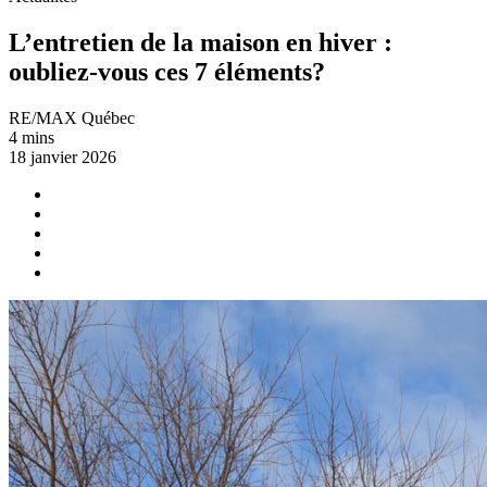
L’entretien de la maison en hiver :
oubliez-vous ces 7 éléments?
RE/MAX Québec
4 mins
18 janvier 2026