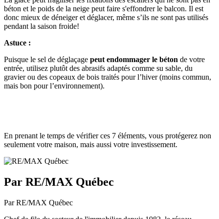
béton et le poids de la neige peut faire s'effondrer le balcon. Il est
donc mieux de déneiger et déglacer, même s’ils ne sont pas utilisés
pendant la saison froide!
Astuce :
Puisque le sel de déglaçage
peut
endommager le béton
de votre
entrée, utilisez plutôt des abrasifs adaptés comme su sable, du
gravier ou des copeaux de bois traités pour l’hiver (moins commun,
mais bon pour l’environnement).
En prenant le temps de vérifier ces 7 éléments, vous protégerez non
seulement votre maison, mais aussi votre investissement.
Par RE/MAX Québec
Par RE/MAX Québec