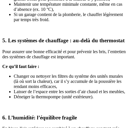
Maintenir une température minimale constante, même en cas
d’absence (ex. 10 °C),
Si un garage contient de la plomberie, le chauffer légèrement
par temps très froid.
5. Les systèmes de chauffage : au-delà du thermostat
Pour assurer une bonne efficacité et pour prévenir les bris, l’entretien
des systèmes de chauffage est important.
Ce qu’il faut faire :
Changer ou nettoyer les filtres du système des unités murales
(là où sort la chaleur), car il s’y accumule de la poussière les
rendant moins efficaces,
Laisser de l’espace entre les sorties d’air chaud et les meubles,
Déneiger la thermopompe (unité extérieure).
6. L’humidité: l’équilibre fragile