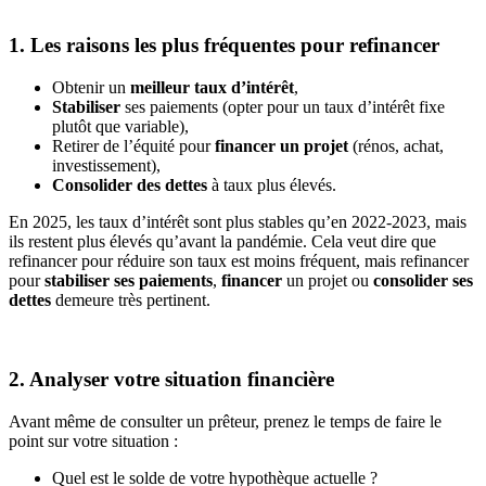
1. Les raisons les plus fréquentes pour refinancer
Obtenir un
meilleur taux d’intérêt
,
Stabiliser
ses paiements (opter pour un taux d’intérêt fixe
plutôt que variable),
Retirer de l’équité pour
financer un projet
(rénos, achat,
investissement),
Consolider des dettes
à taux plus élevés.
En 2025, les taux d’intérêt sont plus stables qu’en 2022-2023, mais
ils restent plus élevés qu’avant la pandémie. Cela veut dire que
refinancer pour réduire son taux est moins fréquent, mais refinancer
pour
stabiliser ses paiements
,
financer
un projet ou
consolider ses
dettes
demeure très pertinent.
2. Analyser votre situation financière
Avant même de consulter un prêteur, prenez le temps de faire le
point sur votre situation :
Quel est le solde de votre hypothèque actuelle ?