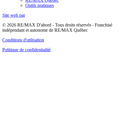
RE/MAX Québec
Outils pratiques
Site web par
© 2026 RE/MAX D'abord - Tous droits réservés - Franchisé
indépendant et autonome de RE/MAX Québec
Conditions d'utilisation
Politique de confidentialité