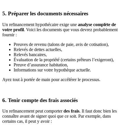
5. Préparer les documents nécessaires
Un refinancement hypothécaire exige une
analyse complète de
votre profil
. Voici les documents que vous devrez probablement
fournir :
Preuves de revenu (talons de paie, avis de cotisation),
Relevés de dettes actuelles,
Relevés bancaires,
Évaluation de la propriété (certains prêteurs l’exigeront),
Preuve d’assurance habitation,
Informations sur votre hypothèque actuelle.
Ayez tout à portée de main pour accélérer le processus.
6. Tenir compte des frais associés
Un refinancement peut comporter
des frais
. Il faut donc bien les
connaître avant de signer quoi que ce soit. Par exemple, dans
certains cas, il peut y avoir :