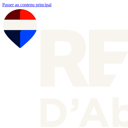
Passer au contenu principal