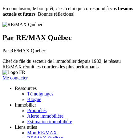
En conclusion, le bon prêt, c’est celui qui correspond à vos
besoins
actuels et futurs
. Bonnes réflexions!
Par RE/MAX Québec
Par RE/MAX Québec
Chef de file du secteur de l'immobilier depuis 1982, le réseau
RE/MAX réunit les courtiers les plus performants.
Me contacter
Ressources
Témoignages
Blogue
Immobilier
Propriétés
Alerte immobilière
Estimation immobilière
Liens utiles
Mon RE/MAX