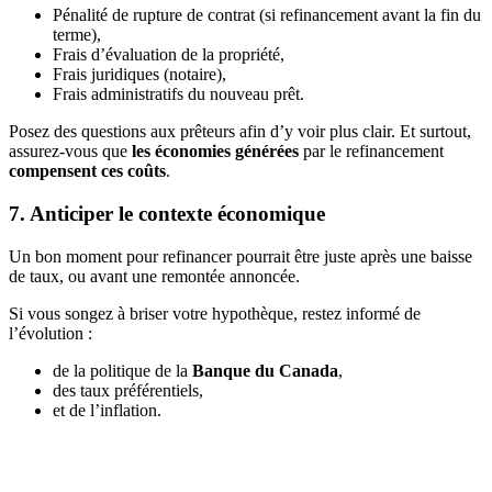
Pénalité de rupture de contrat (si refinancement avant la fin du
terme),
Frais d’évaluation de la propriété,
Frais juridiques (notaire),
Frais administratifs du nouveau prêt.
Posez des questions aux prêteurs afin d’y voir plus clair. Et surtout,
assurez-vous que
les économies générées
par le refinancement
compensent ces coûts
.
7. Anticiper le contexte économique
Un bon moment pour refinancer pourrait être juste après une baisse
de taux, ou avant une remontée annoncée.
Si vous songez à briser votre hypothèque, restez informé de
l’évolution :
de la politique de la
Banque du Canada
,
des taux préférentiels,
et de l’inflation.