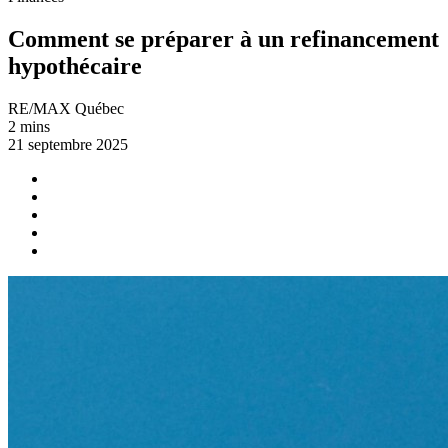
Comment se préparer à un refinancement
hypothécaire
RE/MAX Québec
2 mins
21 septembre 2025