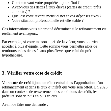
Combien vaut votre propriété aujourd’hui ?
Avez-vous des dettes à taux élevés (cartes de crédit, prêts
auto, etc.) ?
Quel est votre revenu mensuel net et vos dépenses fixes ?
Votre situation professionnelle est-elle stable ?
Ces informations vous aideront à déterminer si le refinancement est
réellement avantageux.
Par exemple, si votre maison a pris de la valeur, vous pourriez
accéder à plus d’équité. Cette somme vous permettra alors de
rembourser des dettes à taux plus élevés que celui du prêt
hypothécaire.
3. Vérifier votre cote de crédit
Votre
cote de crédit
joue un rôle central dans l’approbation d’un
refinancement et dans le taux d’intérêt qui vous sera offert. En 2025,
dans un contexte de resserrement des conditions de crédit, les
prêteurs sont de plus en plus frileux.
Avant de faire une demande :