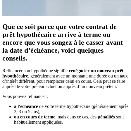
Que ce soit parce que votre contrat de
prêt hypothécaire arrive à terme ou
encore que vous songez à le casser avant
la date d’échéance, voici quelques
conseils.
Refinancer son hypothèque signifie
renégocier un nouveau prêt
hypothécaire
, généralement avec un montant, une durée ou un taux
d’intérêt différent, pour remplacer celui en cours. Cela peut se faire
auprès de votre prêteur actuel ou auprès d’un nouveau prêteur.
Vous pouvez refinancer :
à l’échéance
de votre terme hypothécaire (généralement après
2, 3 ou 5 ans),
ou en cours de terme
, mais dans ce cas, des
pénalités
sont
habituellement appliquées.